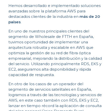
Hemos desarrollado e implementado soluciones
avanzadas sobre la plataforma AWS para
destacados clientes de la industria en
más de 20
I
países
.
En uno de nuestros principales clientes del
segmento de Wholesale de FTTH en España,
tuvimos oportunidad de implementar una
arquitectura robusta y escalable en AWS que
optimiza la gestión de su red de fibra óptica
empresarial, mejorando la distribución y la calidad
del servicio. Utilizando principalmente RDS, EKS y
EC2, aseguramos alta disponibilidad y rápida
capacidad de respuesta.
En otro de los casos de un operador del
segmento de servicios satelitales en España,
logramos a través de las tecnologías y servicios de
AWS, en este caso también con RDS, EKS y EC2,
lanzar en tiempo récord la aplicación de consulta