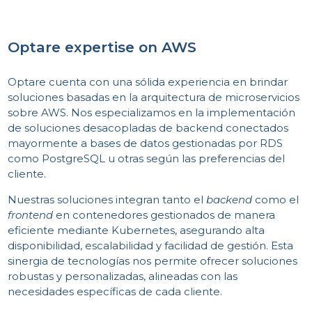
C
Optare expertise on AWS
Optare cuenta con una sólida experiencia en brindar
soluciones basadas en la arquitectura de microservicios
sobre AWS. Nos especializamos en la implementación
de soluciones desacopladas de backend conectados
mayormente a bases de datos gestionadas por RDS
como PostgreSQL u otras según las preferencias del
cliente.
Nuestras soluciones integran tanto el
backend
como el
frontend
en contenedores gestionados de manera
eficiente mediante Kubernetes, asegurando alta
disponibilidad, escalabilidad y facilidad de gestión. Esta
sinergia de tecnologías nos permite ofrecer soluciones
robustas y personalizadas, alineadas con las
necesidades específicas de cada cliente.