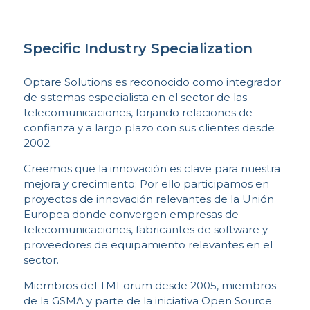
Specific Industry Specialization
Optare Solutions es reconocido como integrador
de sistemas especialista en el sector de las
telecomunicaciones, forjando relaciones de
confianza y a largo plazo con sus clientes desde
2002.
Creemos que la innovación es clave para nuestra
mejora y crecimiento; Por ello participamos en
proyectos de innovación relevantes de la Unión
Europea donde convergen empresas de
telecomunicaciones, fabricantes de software y
proveedores de equipamiento relevantes en el
sector.
Miembros del TMForum desde 2005, miembros
de la GSMA y parte de la iniciativa Open Source