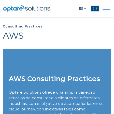
ES
Consulting Practices
AWS
AWS Consulting Practices
Optare Solutions ofrece una amplia variedad
servicios de consultoría a clientes de diferentes
industrias, con el objetivo de acompañarlos en su
cloud journey, con iniciativas tales como: