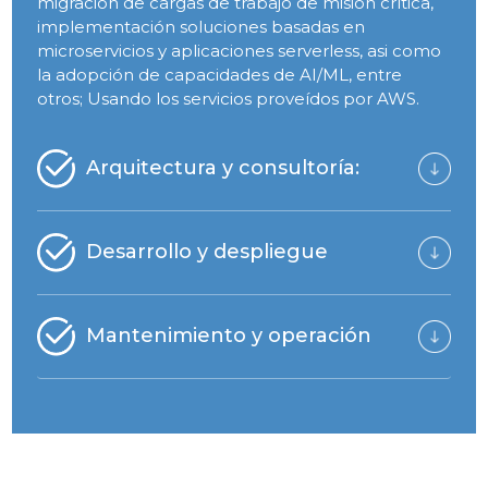
migración de cargas de trabajo de misión crítica,
implementación soluciones basadas en
microservicios y aplicaciones serverless, asi como
la adopción de capacidades de AI/ML, entre
otros; Usando los servicios proveídos por AWS.
Arquitectura y consultoría:
Desarrollo y despliegue
Mantenimiento y operación