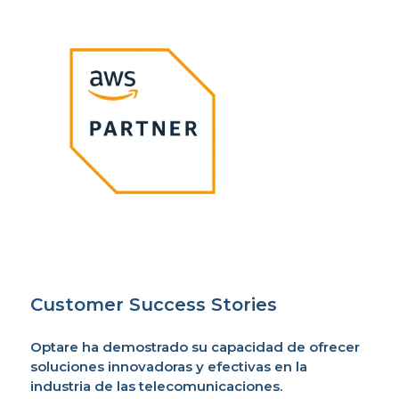
C
Customer Success Stories
Optare ha demostrado su capacidad de ofrecer
soluciones innovadoras y efectivas en la
industria de las telecomunicaciones.