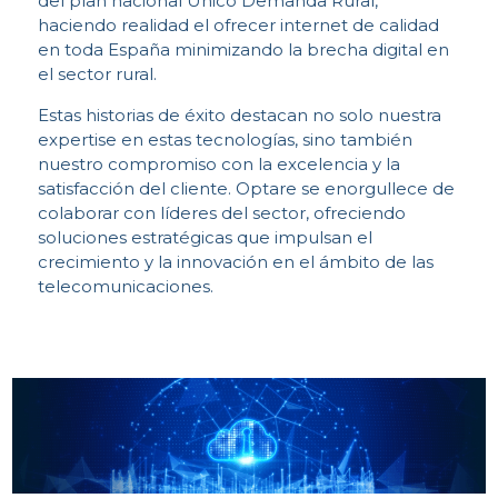
A
del plan nacional Único Demanda Rural,
haciendo realidad el ofrecer internet de calidad
en toda España minimizando la brecha digital en
el sector rural.
Estas historias de éxito destacan no solo nuestra
expertise en estas tecnologías, sino también
nuestro compromiso con la excelencia y la
satisfacción del cliente. Optare se enorgullece de
colaborar con líderes del sector, ofreciendo
soluciones estratégicas que impulsan el
crecimiento y la innovación en el ámbito de las
telecomunicaciones.