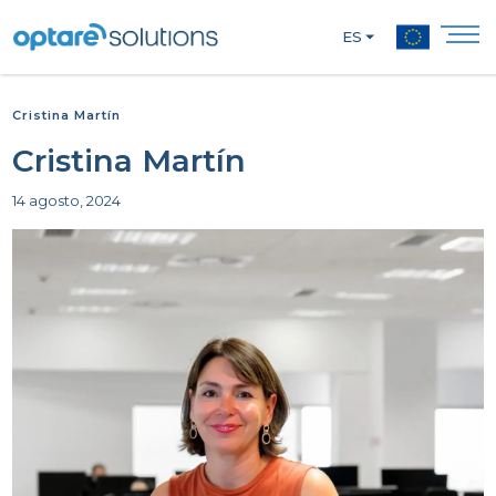
ES
Cristina Martín
Cristina Martín
14 agosto, 2024