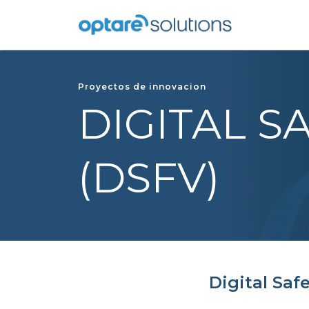
Proyectos de innovacion
DIGITAL S
(DSFV)
Digital Saf