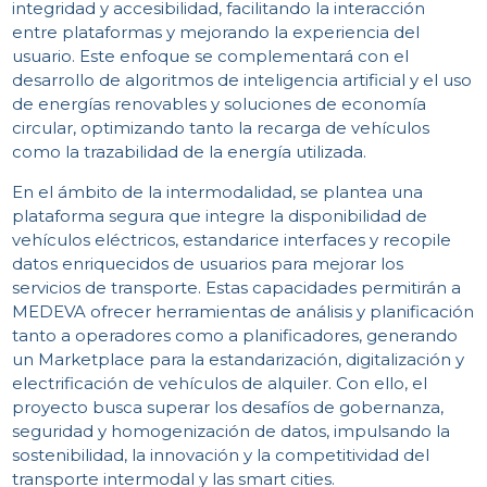
integridad y accesibilidad, facilitando la interacción
entre plataformas y mejorando la experiencia del
usuario. Este enfoque se complementará con el
desarrollo de algoritmos de inteligencia artificial y el uso
de energías renovables y soluciones de economía
circular, optimizando tanto la recarga de vehículos
como la trazabilidad de la energía utilizada.
En el ámbito de la intermodalidad, se plantea una
plataforma segura que integre la disponibilidad de
vehículos eléctricos, estandarice interfaces y recopile
datos enriquecidos de usuarios para mejorar los
servicios de transporte. Estas capacidades permitirán a
MEDEVA ofrecer herramientas de análisis y planificación
tanto a operadores como a planificadores, generando
un Marketplace para la estandarización, digitalización y
electrificación de vehículos de alquiler. Con ello, el
proyecto busca superar los desafíos de gobernanza,
seguridad y homogenización de datos, impulsando la
sostenibilidad, la innovación y la competitividad del
transporte intermodal y las smart cities.