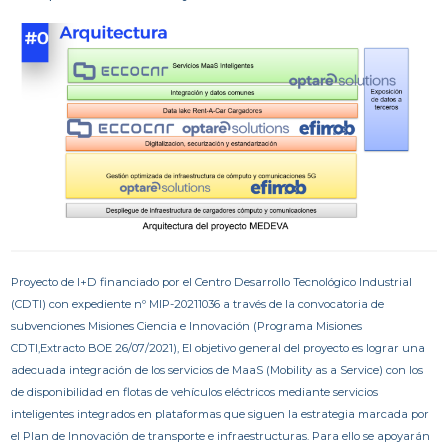
Proyecto de I+D financiado por el Centro Desarrollo Tecnológico Industrial
(CDTI) con expediente nº MIP-20211036 a través de la convocatoria de
subvenciones Misiones Ciencia e Innovación (Programa Misiones
CDTI,Extracto BOE 26/07/2021), El objetivo general del proyecto es lograr una
adecuada integración de los servicios de MaaS (Mobility as a Service) con los
de disponibilidad en flotas de vehículos eléctricos mediante servicios
inteligentes integrados en plataformas que siguen la estrategia marcada por
el Plan de Innovación de transporte e infraestructuras. Para ello se apoyarán