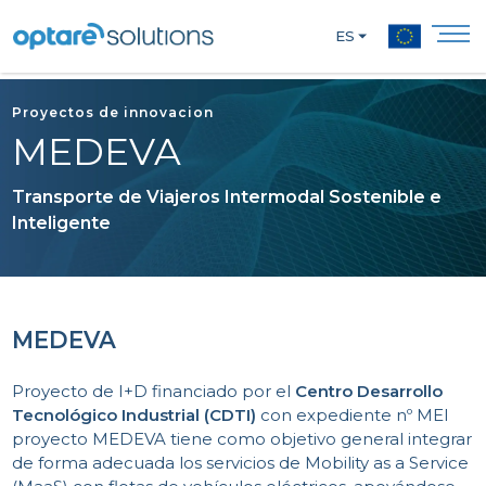
ES
Proyectos de innovacion
MEDEVA
Transporte de Viajeros Intermodal Sostenible e
Inteligente
MEDEVA
Proyecto de I+D financiado por el
Centro Desarrollo
Tecnológico Industrial (CDTI)
con expediente nº MEl
proyecto MEDEVA tiene como objetivo general integrar
de forma adecuada los servicios de Mobility as a Service