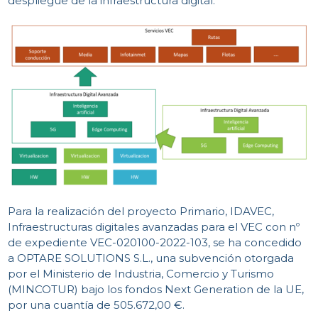
despliegue de la infraestructura digital.
Para la realización del proyecto Primario, IDAVEC,
Infraestructuras digitales avanzadas para el VEC con nº
de expediente VEC-020100-2022-103, se ha concedido
a OPTARE SOLUTIONS S.L., una subvención otorgada
por el Ministerio de Industria, Comercio y Turismo
(MINCOTUR) bajo los fondos Next Generation de la UE,
por una cuantía de 505.672,00 €.