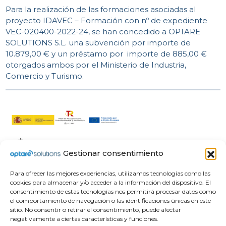
Para la realización de las formaciones asociadas al
proyecto IDAVEC – Formación con nº de expediente
VEC-020400-2022-24, se han concedido a OPTARE
SOLUTIONS S.L. una subvención por importe de
10.879,00 € y un préstamo por importe de 885,00 €
otorgados ambos por el Ministerio de Industria,
Comercio y Turismo.
Gestionar consentimiento
Para ofrecer las mejores experiencias, utilizamos tecnologías como las
cookies para almacenar y/o acceder a la información del dispositivo. El
consentimiento de estas tecnologías nos permitirá procesar datos como
el comportamiento de navegación o las identificaciones únicas en este
sitio. No consentir o retirar el consentimiento, puede afectar
negativamente a ciertas características y funciones.