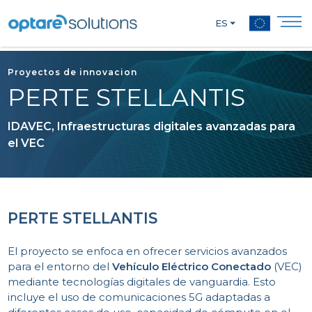
ES
Proyectos de innovacion
PERTE STELLANTIS
IDAVEC, Infraestructuras digitales avanzadas para
el VEC
PERTE STELLANTIS
El proyecto se enfoca en ofrecer servicios avanzados
para el entorno del
Vehículo Eléctrico Conectado
(VEC)
mediante tecnologías digitales de vanguardia. Esto
incluye el uso de comunicaciones 5G adaptadas a