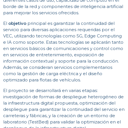
diferentes casos de uso, capacidad de cómputo en el
borde de la red y componentes de inteligencia artificial
para mejorar los servicios ofrecidos.
El
objetivo
principal es garantizar la continuidad del
servicio para diversas aplicaciones requeridas por el
VEC, utilizando tecnologías como 5G, Edge Computing
e IA como soporte. Estas tecnologías se aplicarán tanto
en servicios básicos de comunicaciones y control como
en servicios de entretenimiento, exposición de
información contextual y soporte para la conducción.
Además, se consideran servicios complementarios
como la gestión de carga eléctrica y el diseño
optimizado para flotas de vehículos.
El proyecto se desarrollará en varias etapas:
investigación de formas de despliegue heterogéneo de
la infraestructura digital propuesta, optimización del
despliegue para garantizar la continuidad del servicio en
carreteras y fábricas, y la creación de un entorno de
laboratorio (TestBed) para validar la optimización en el