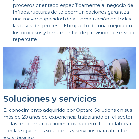
procesos orientado específicamente al negocio de
Infraestructuras de telecomunicaciones garantiza
una mayor capacidad de automatización en todas
las fases del proceso. El impacto de una mejora en
los procesos y herramientas de provisión de servicio
repercute
Soluciones y servicios
El conocimiento adquirido por Optare Solutions en sus
más de 20 años de experiencia trabajando en el sector
de las telecomunicaciones nos ha permitido colaborar
con las siguientes soluciones y servicios para afrontar
esos desafíos: