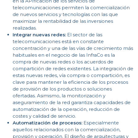
C
en la APIficación de los servicios de
telecomunicaciones permiten la comercialización
de nuevos servicios y tecnologías con las que
maximizar la rentabilidad de las inversiones
realizadas.
Integrar nuevas redes:
El sector de las
telecomunicaciones está en constante
concentración y una de las vías de crecimiento más
habituales en el negocio de las InfraCo es la
compra de nuevas redes o los acuerdos de
compartición de redes existentes. La integración de
estas nuevas redes, vía compra o compartición, es
clave para mantener la eficiencia de los procesos
de provisión de los productos o soluciones
ofertadas. Asimismo, la monitorización y
aseguramiento de la red garantiza capacidades de
automatización de la operación, reducción de
costes y calidad de servicio.
Automatización de procesos:
Especialmente
aquellos relacionados con la comercialización,
provisión y operación. El diseño de arquitecturas y