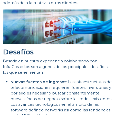
ACC
además de a la matriz, a otros clientes.
Desafíos
Basada en nuestra experiencia colaborando con
InfraCos estos son algunos de los principales desafíos a
los que se enfrentan:
Nuevas fuentes de ingresos
: Las infraestructuras de
telecomunicaciones requieren fuertes inversiones y
por ello es necesario buscar constantemente
nuevas líneas de negocio sobre las redes existentes.
Los avances tecnológicos en el ámbito de las
software defined networks así como las tendencias