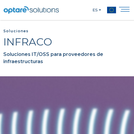
ES
Soluciones
INFRACO
Soluciones IT/OSS para proveedores de
infraestructuras