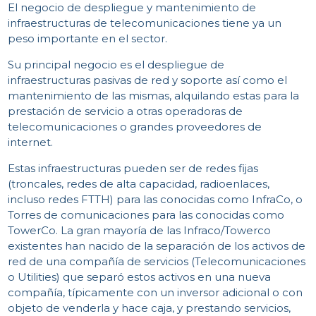
El negocio de despliegue y mantenimiento de
infraestructuras de telecomunicaciones tiene ya un
peso importante en el sector.
Su principal negocio es el despliegue de
infraestructuras pasivas de red y soporte así como el
mantenimiento de las mismas, alquilando estas para la
prestación de servicio a otras operadoras de
telecomunicaciones o grandes proveedores de
internet.
Estas infraestructuras pueden ser de redes fijas
(troncales, redes de alta capacidad, radioenlaces,
incluso redes FTTH) para las conocidas como InfraCo, o
Torres de comunicaciones para las conocidas como
TowerCo. La gran mayoría de las Infraco/Towerco
existentes han nacido de la separación de los activos de
red de una compañía de servicios (Telecomunicaciones
o Utilities) que separó estos activos en una nueva
compañía, típicamente con un inversor adicional o con
objeto de venderla y hace caja, y prestando servicios,