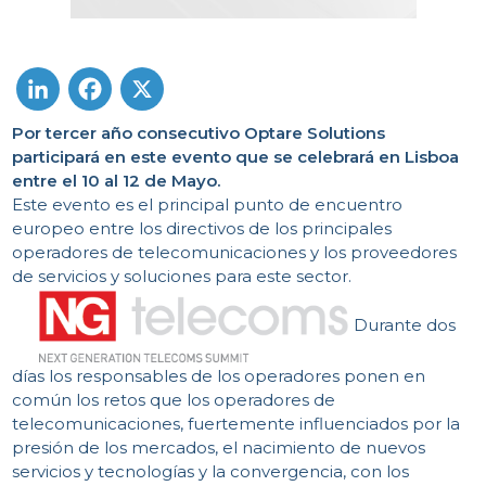
Por tercer año consecutivo Optare Solutions
LinkedIn
Facebook
X
participará en este evento que se celebrará en Lisboa
entre el 10 al 12 de Mayo.
Este evento es el principal punto de encuentro
europeo entre los directivos de los principales
operadores de telecomunicaciones y los proveedores
de servicios y soluciones para este sector.
Durante dos
días los responsables de los operadores ponen en
común los retos que los operadores de
telecomunicaciones, fuertemente influenciados por la
presión de los mercados, el nacimiento de nuevos
servicios y tecnologías y la convergencia, con los