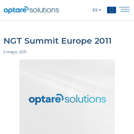
ES
NGT Summit Europe 2011
2 mayo, 2011