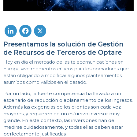
Presentamos la solución de Gestión
LinkedIn
Facebook
X
de Recursos de Terceros de Optare
Hoy en día el mercado de las telecomunicaciones en
Europa vive momentos críticos para los operadores que
están obligando a modificar algunos planteamientos
asumidos como válidos en el pasado.
Por un lado, la fuerte competencia ha llevado a un
escenario de reducción o aplanamiento de los ingresos.
Además las exigencias de los clientes son cada vez
mayores, y requieren de un esfuerzo inversor muy
grande. En este contexto, las inversiones han de
medirse cuidadosamente, y todas ellas deben
estar
perfectamente justificadas.