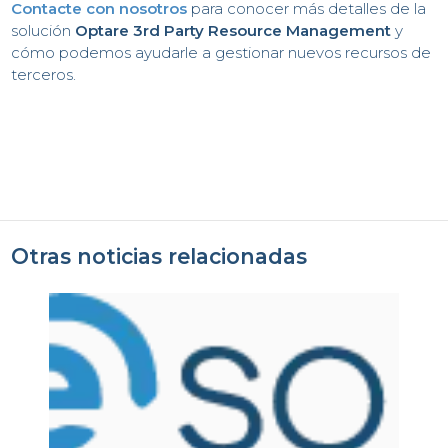
C
Contacte con nosotros
para conocer más detalles de la
solución
Optare 3rd Party Resource Management
y
cómo podemos ayudarle a gestionar nuevos recursos de
terceros.
Otras noticias relacionadas