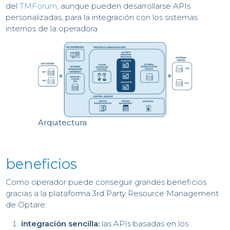
IN
del
TMForum
, aunque pueden desarrollarse APIs
personalizadas, para la integración con los sistemas
internos de la operadora
Arquitectura
beneficios
Como operador puede conseguir grandes beneficios
gracias a la plataforma 3rd Party Resource Management
de Optare:
integración sencilla:
las APIs basadas en los