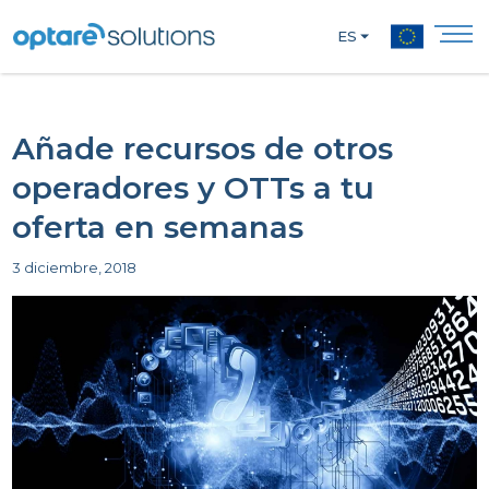
ES
Añade recursos de otros
operadores y OTTs a tu
oferta en semanas
3 diciembre, 2018