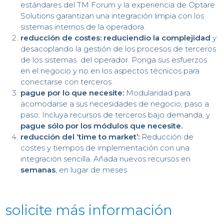
AC
estándares del TM Forum y la experiencia de Optare
Solutions garantizan una integración limpia con los
sistemas internos de la operadora.
reducción de costes:
reduciendio la complejidad
y
desacoplando la gestión de los procesos de terceros
de los sistemas del operador. Ponga sus esfuerzos
en el negocio y no en los aspectos técnicos para
conectarse con terceros.
pague por lo que necesite:
Modularidad para
acomodarse a sus necesidades de negocio, paso a
paso. Incluya recursos de terceros bajo demanda, y
pague sólo por los módulos que necesite.
reducción del ‘time to market’:
Reducción de
costes y tiempos de implementación con una
integración sencilla. Añada nuevos recursos en
semanas
, en lugar de meses
.
solicite más información