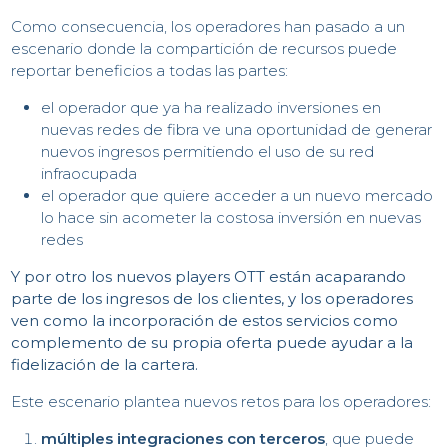
Como consecuencia, los operadores han pasado a un
escenario donde la compartición de recursos puede
reportar beneficios a todas las partes:
el operador que ya ha realizado inversiones en
nuevas redes de fibra ve una oportunidad de generar
nuevos ingresos permitiendo el uso de su red
infraocupada
el operador que quiere acceder a un nuevo mercado
lo hace sin acometer la costosa inversión en nuevas
redes
Y por otro los nuevos players OTT están acaparando
parte de los ingresos de los clientes, y los operadores
ven como la incorporación de estos servicios como
complemento de su propia oferta puede ayudar a la
fidelización de la cartera.
Este escenario plantea nuevos retos para los operadores:
múltiples integraciones con terceros
, que puede