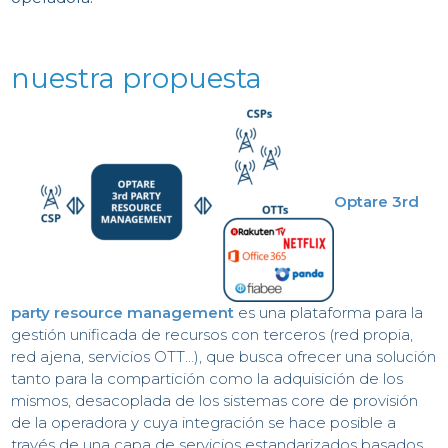
D
nuestra propuesta
CO
Optare 3rd
party resource management
es una plataforma para la
gestión unificada de recursos con terceros (red propia,
red ajena, servicios OTT…), que busca ofrecer una solución
tanto para la compartición como la adquisición de los
mismos, desacoplada
de los sistemas core de provisión
de la operadora y cuya integración se hace posible a
través de una capa de servicios estandarizados basados