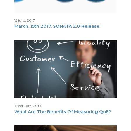
15 julio, 2017
March, 15th 2017. SONATA 2.0 Release
15 octubre, 2019
What Are The Benefits Of Measuring QoE?