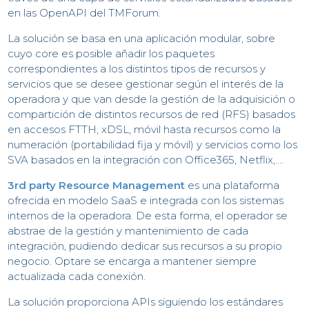
I
en las OpenAPI del TMForum.
La solución se basa en una aplicación modular, sobre
cuyo core es posible añadir los paquetes
correspondientes a los distintos tipos de recursos y
servicios que se desee gestionar según el interés de la
operadora y que van desde la gestión de la adquisición o
compartición de distintos recursos de red (RFS) basados
en accesos FTTH, xDSL, móvil hasta recursos como la
N
numeración (portabilidad fija y móvil) y servicios como los
SVA basados en la integración con Office365, Netflix,…
.
3rd party Resource Management
es una plataforma
ofrecida en modelo SaaS e integrada con los sistemas
internos de la operadora. De esta forma, el operador se
abstrae de la gestión y mantenimiento de cada
integración, pudiendo dedicar sus recursos a su propio
negocio. Optare se encarga a mantener siempre
actualizada cada conexión.
La solución proporciona APIs siguiendo los estándares