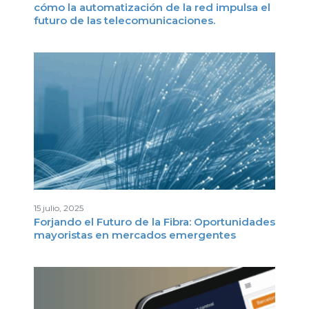
cómo la automatización de la red impulsa el
futuro de las telecomunicaciones.
15 julio, 2025
Forjando el Futuro de la Fibra: Oportunidades
mayoristas en mercados emergentes
C