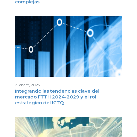
complejas
21 enero, 2025
Integrando las tendencias clave del
mercado FTTH 2024-2029 y el rol
estratégico del ICTQ