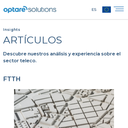
ES
Insights
ARTÍCULOS
Descubre nuestros análisis y experiencia sobre el
sector teleco.
FTTH