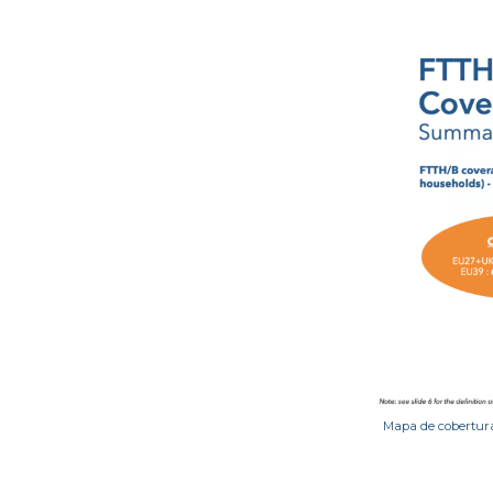
Mapa de cobertura