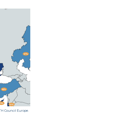
TH Council Europe.