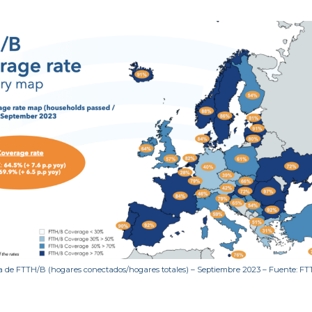
 de FTTH/B (hogares conectados/hogares totales) – Septiembre 2023 – Fuente: FT