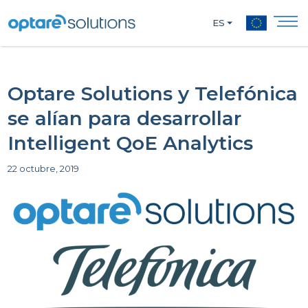
ES
Optare Solutions y Telefónica
se alían para desarrollar
Intelligent QoE Analytics
22 octubre, 2019