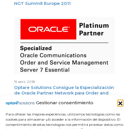
NGT Summit Europe 2011
15 abril, 2018
Optare Solutions Consigue la Especialización
de Oracle Partner Network para Order and
Service Management (OSM)
Gestionar consentimiento
Para ofrecer las mejores experiencias, utilizamos tecnologías como las
cookies para almacenar y/o acceder a la información del dispositivo. El
consentimiento de estas tecnologías nos permitirá procesar datos como