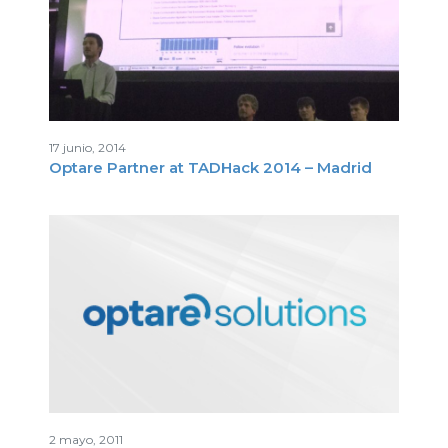
17 junio, 2014
Optare Partner at TADHack 2014 – Madrid
2 mayo, 2011