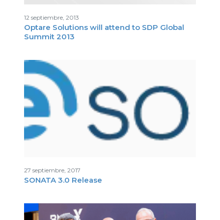
12 septiembre, 2013
Optare Solutions will attend to SDP Global
Summit 2013
27 septiembre, 2017
SONATA 3.0 Release