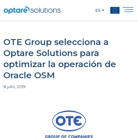
ES
OTE Group selecciona a
Optare Solutions para
optimizar la operación de
Oracle OSM
8 julio, 2019