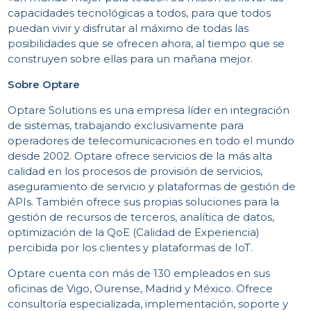
capacidades tecnológicas a todos, para que todos
puedan vivir y disfrutar al máximo de todas las
posibilidades que se ofrecen ahora, al tiempo que se
construyen sobre ellas para un mañana mejor.
Sobre Optare
Optare Solutions es una empresa líder en integración
I
de sistemas, trabajando exclusivamente para
operadores de telecomunicaciones en todo el mundo
desde 2002. Optare ofrece servicios de la más alta
calidad en los procesos de provisión de servicios,
aseguramiento de servicio y plataformas de gestión de
APIs. También ofrece sus propias soluciones para la
gestión de recursos de terceros, analítica de datos,
optimización de la QoE (Calidad de Experiencia)
percibida por los clientes y plataformas de IoT.
Optare cuenta con más de 130 empleados en sus
oficinas de Vigo, Ourense, Madrid y México. Ofrece
consultoría especializada, implementación, soporte y