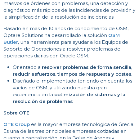
masivos de órdenes con problemas, una detección y
C
diagnóstico más rápidos de las incidencias de provisión y
la simplificación de la resolución de incidencias.
Basado en más de 10 años de conocimiento de OSM,
Optare Solutions ha desarrollado la solución
OSM
Butler
, una herramienta para ayudar a los Equipos de
Soporte de Operaciones a resolver problemas de
operaciones diarias con Oracle OSM.
P
Orientado a
resolver problemas de forma sencilla,
reducir esfuerzos, tiempos de respuesta y costes.
Diseñado e implementado teniendo en cuenta los
vacíos de OSM, y utilizando nuestra gran
experiencia en la
optimización de sistemas y la
resolución de problemas
.
Sobre OTE
OTE Group
es la mayor empresa tecnológica de Grecia.
Es una de las tres principales empresas cotizadas en
cuanto a capitalización, en la Bolsa de Atenas y