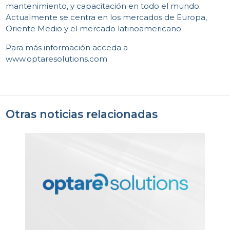
mantenimiento, y capacitación en todo el mundo.
Actualmente se centra en los mercados de Europa,
A
Oriente Medio y el mercado latinoamericano.
Para más información acceda a
www.optaresolutions.com
Otras noticias relacionadas