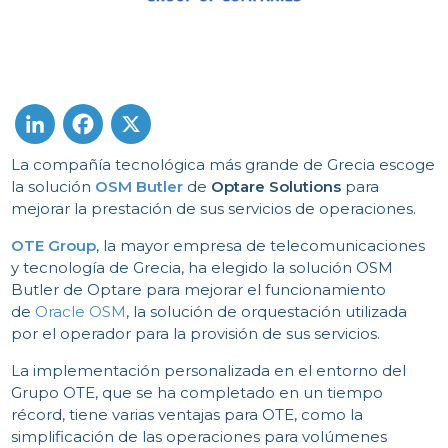
La compañía tecnológica más grande de Grecia escoge
LinkedIn
Facebook
X
la solución
OSM Butler
de
Optare Solutions
para
mejorar la prestación de sus servicios de operaciones.
OTE Group
, la mayor empresa de telecomunicaciones
y tecnología de Grecia, ha elegido la solución OSM
Butler de Optare para mejorar el funcionamiento
de
Oracle OSM
, la solución de orquestación utilizada
por el operador para la provisión de sus servicios.
La implementación personalizada en el entorno del
Grupo OTE, que se ha completado en un tiempo
récord, tiene varias ventajas para OTE, como la
simplificación de las operaciones para volúmenes